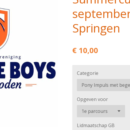
september
Springen
€ 10,00
Categorie
Opgeven voor
Lidmaatschap GB