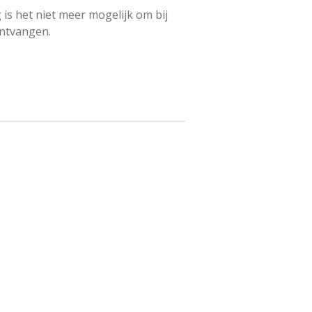
 is het niet meer mogelijk om bij
ontvangen.