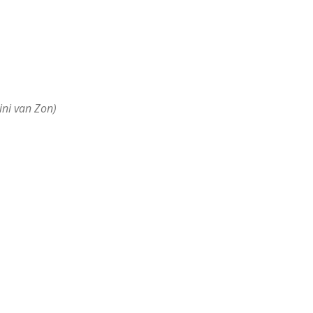
ini van Zon)