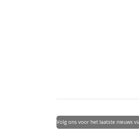
Volg ons voor het laatste nieuws vi