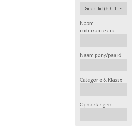
Naam
ruiter/amazone
Naam pony/paard
Categorie & Klasse
Opmerkingen