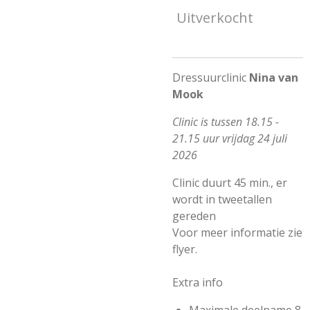
Uitverkocht
Dressuurclinic
Nina van
Mook
Clinic is tussen 18.15 -
21.15 uur vrijdag 24 juli
2026
Clinic duurt 45 min., er
wordt in tweetallen
gereden
Voor meer informatie zie
flyer.
Extra info